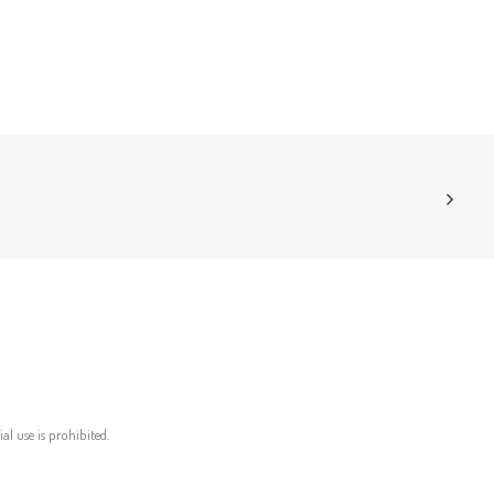
al use is prohibited.