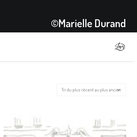
©Marielle Durand