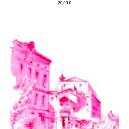
20,00
€