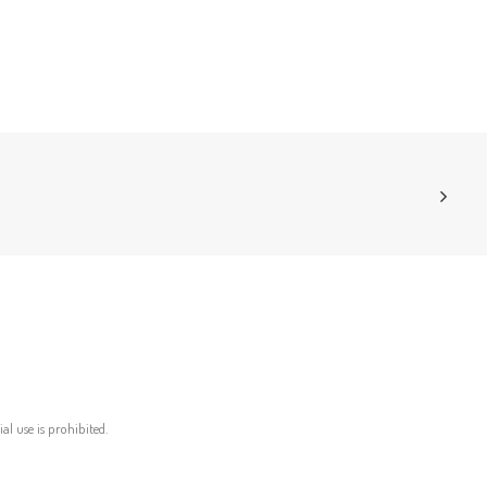
al use is prohibited.