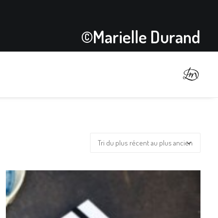
©Marielle Durand