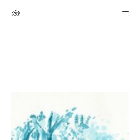
Voici le seul résultat