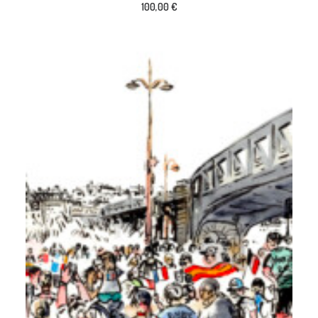
100,00
€