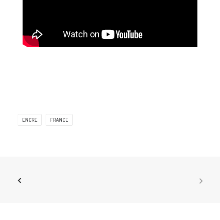
ENCRE
FRANCE