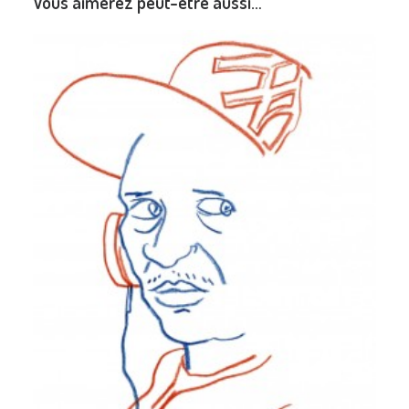
Vous aimerez peut-être aussi…