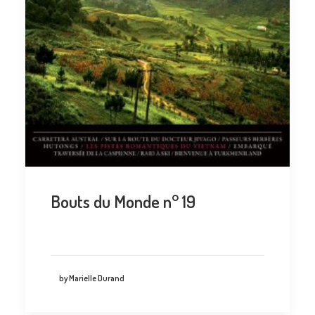
Bouts du Monde n° 19
by Marielle Durand