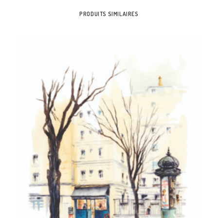
PRODUITS SIMILAIRES