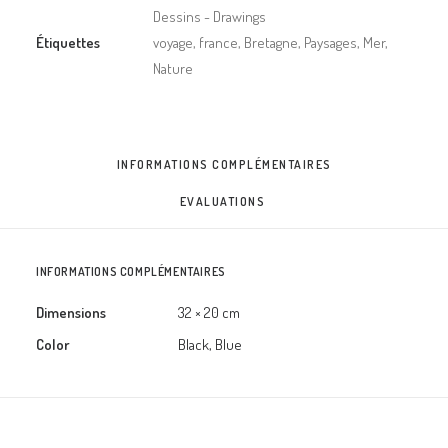
Dessins - Drawings
Étiquettes
voyage
,
france
,
Bretagne
,
Paysages
,
Mer
,
Nature
INFORMATIONS COMPLÉMENTAIRES
EVALUATIONS 
INFORMATIONS COMPLÉMENTAIRES
Dimensions
32 × 20 cm
Color
Black, Blue