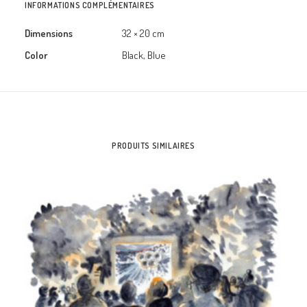
INFORMATIONS COMPLÉMENTAIRES
Dimensions
32 × 20 cm
Color
Black, Blue
PRODUITS SIMILAIRES