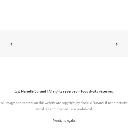
[cy] Marielle Durand | All rights reserved • Tous droits réservés.
All images and content on this website are copyright by Marielle Durand, if not otherwise
stated. All commercial use is prohibited.
Mentions légales