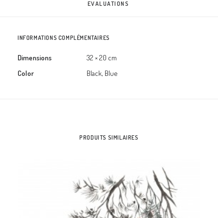
EVALUATIONS 
INFORMATIONS COMPLÉMENTAIRES
Dimensions
32 × 20 cm
Color
Black, Blue
PRODUITS SIMILAIRES