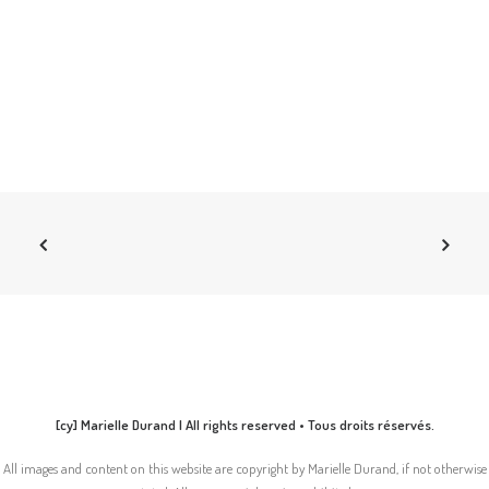
[cy] Marielle Durand | All rights reserved • Tous droits réservés.
All images and content on this website are copyright by Marielle Durand, if not otherwise