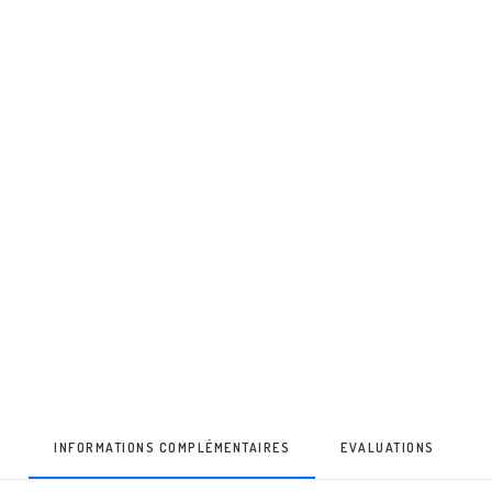
INFORMATIONS COMPLÉMENTAIRES
EVALUATIONS 