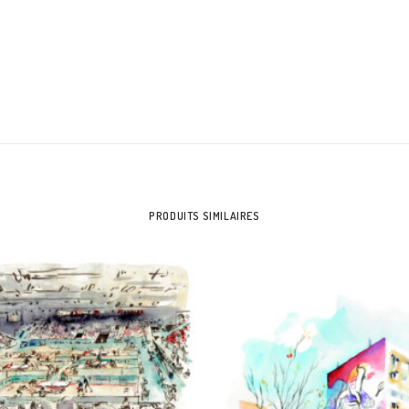
PRODUITS SIMILAIRES