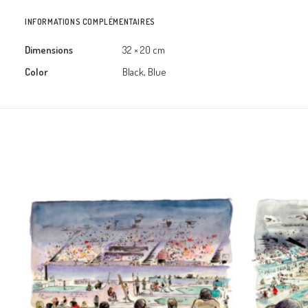
INFORMATIONS COMPLÉMENTAIRES
Dimensions
32 × 20 cm
Color
Black, Blue