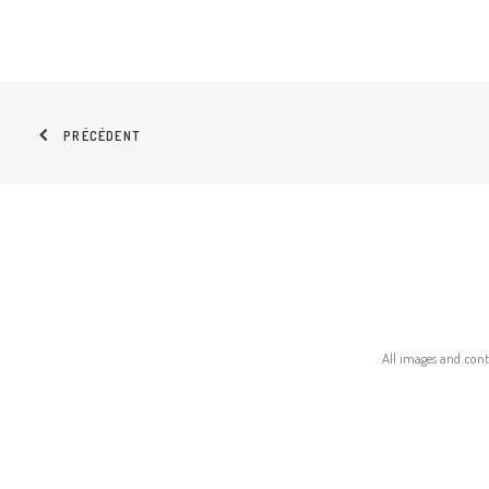
PRÉCÉDENT
All images and conte