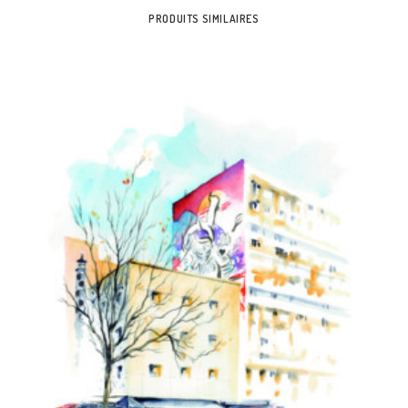
PRODUITS SIMILAIRES