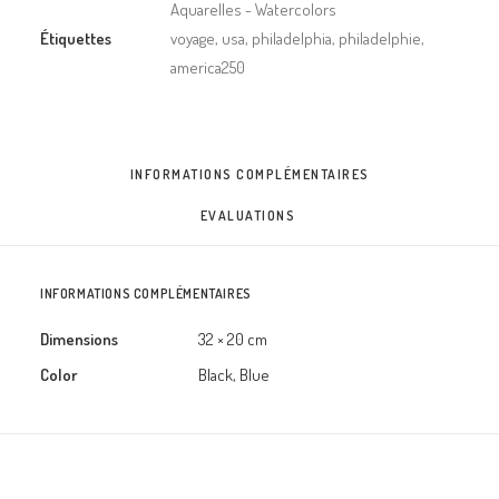
Aquarelles - Watercolors
Étiquettes
voyage
,
usa
,
philadelphia
,
philadelphie
,
america250
INFORMATIONS COMPLÉMENTAIRES
EVALUATIONS 
INFORMATIONS COMPLÉMENTAIRES
Dimensions
32 × 20 cm
Color
Black, Blue