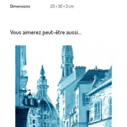
Dimensions
20 × 30 × 3 cm
Vous aimerez peut-être aussi…