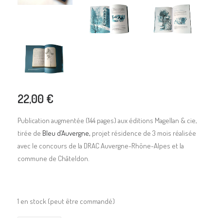
22,00
€
Publication augmentée (144 pages) aux éditions Magellan & cie,
tirée de
Bleu d’Auvergne,
projet résidence de 3 mois réalisée
avec le concours de la DRAC Auvergne-Rhône-Alpes et la
commune de Châteldon.
1 en stock (peut être commandé)